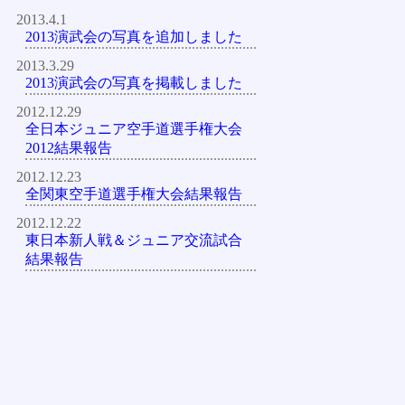
2013.4.1
2013演武会の写真を追加しました
2013.3.29
2013演武会の写真を掲載しました
2012.12.29
全日本ジュニア空手道選手権大会
2012結果報告
2012.12.23
全関東空手道選手権大会結果報告
2012.12.22
東日本新人戦＆ジュニア交流試合
結果報告